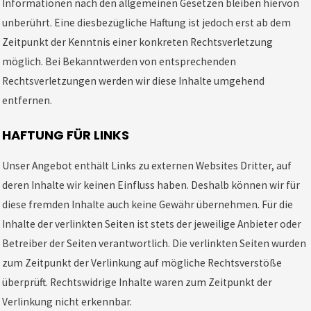
Informationen nach den allgemeinen Gesetzen bleiben hiervon
unberührt. Eine diesbezügliche Haftung ist jedoch erst ab dem
Zeitpunkt der Kenntnis einer konkreten Rechtsverletzung
möglich. Bei Bekanntwerden von entsprechenden
Rechtsverletzungen werden wir diese Inhalte umgehend
entfernen.
HAFTUNG FÜR LINKS
Unser Angebot enthält Links zu externen Websites Dritter, auf
deren Inhalte wir keinen Einfluss haben. Deshalb können wir für
diese fremden Inhalte auch keine Gewähr übernehmen. Für die
Inhalte der verlinkten Seiten ist stets der jeweilige Anbieter oder
Betreiber der Seiten verantwortlich. Die verlinkten Seiten wurden
zum Zeitpunkt der Verlinkung auf mögliche Rechtsverstöße
überprüft. Rechtswidrige Inhalte waren zum Zeitpunkt der
Verlinkung nicht erkennbar.