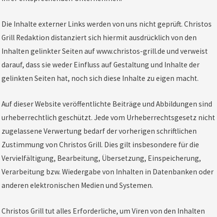
Die Inhalte externer Links werden von uns nicht geprüft. Christos
Grill Redaktion distanziert sich hiermit ausdrücklich von den
Inhalten gelinkter Seiten auf www.christos-grill.de und verweist
darauf, dass sie weder Einfluss auf Gestaltung und Inhalte der
gelinkten Seiten hat, noch sich diese Inhalte zu eigen macht.
Auf dieser Website veröffentlichte Beiträge und Abbildungen sind
urheberrechtlich geschützt. Jede vom Urheberrechtsgesetz nicht
zugelassene Verwertung bedarf der vorherigen schriftlichen
Zustimmung von Christos Grill. Dies gilt insbesondere für die
Vervielfältigung, Bearbeitung, Übersetzung, Einspeicherung,
Verarbeitung bzw. Wiedergabe von Inhalten in Datenbanken oder
anderen elektronischen Medien und Systemen.
Christos Grill tut alles Erforderliche, um Viren von den Inhalten