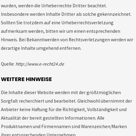
wurden, werden die Urheberrechte Dritter beachtet.
Insbesondere werden Inhalte Dritter als solche gekennzeichnet.
Sollten Sie trotzdem auf eine Urheberrechtsverletzung
aufmerksam werden, bitten wir um einen entsprechenden
Hinweis. Bei Bekanntwerden von Rechtsverletzungen werden wir
derartige Inhalte umgehend entfernen.
Quelle:
http://www.e-recht24.de
WEITERE HINWEISE
Die Inhalte dieser Website werden mit der größtmöglichen
Sorgfalt recherchiert und bearbeitet. Gleichwohl übernimmt der
Anbieter keine Haftung für die Richtigkeit, Vollständigkeit und
Aktualität der bereit gestellten Informationen. Alle
Produktnamen und Firmennamen sind Warenzeichen/Marken
ihrer entsprechenden Unternehmen.