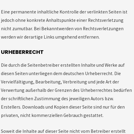
Eine permanente inhaltliche Kontrolle der verlinkten Seiten ist
jedoch ohne konkrete Anhaltspunkte einer Rechtsverletzung
nicht zumutbar. Bei Bekanntwerden von Rechtsverletzungen
werden wir derartige Links umgehend entfernen.
URHEBERRECHT
Die durch die Seitenbetreiber erstellten Inhalte und Werke auf
diesen Seiten unterliegen dem deutschen Urheberrecht. Die
Vervielfältigung, Bearbeitung, Verbreitung und jede Art der
Verwertung außerhalb der Grenzen des Urheberrechtes bedürfen
der schriftlichen Zustimmung des jeweiligen Autors bzw.
Erstellers. Downloads und Kopien dieser Seite sind nur für den
privaten, nicht kommerziellen Gebrauch gestattet.
Soweit die Inhalte auf dieser Seite nicht vom Betreiber erstellt