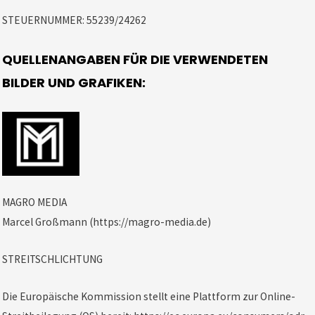
STEUERNUMMER:
55239/24262
QUELLENANGABEN FÜR DIE VERWENDETEN
BILDER UND GRAFIKEN:
MAGRO MEDIA
Marcel Großmann (
https://magro-media.de
)
STREITSCHLICHTUNG
Die Europäische Kommission stellt eine Plattform zur Online-